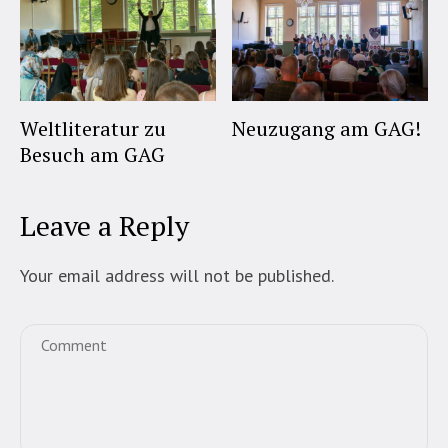
Weltliteratur zu
Neuzugang am GAG!
Besuch am GAG
Leave a Reply
Your email address will not be published.