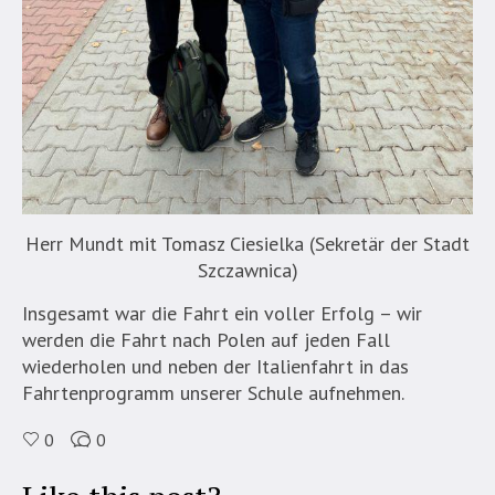
Herr Mundt mit Tomasz Ciesielka (Sekretär der Stadt
Szczawnica)
Insgesamt war die Fahrt ein voller Erfolg – wir
werden die Fahrt nach Polen auf jeden Fall
wiederholen und neben der Italienfahrt in das
Fahrtenprogramm unserer Schule aufnehmen.
0
0