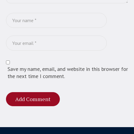
Save my name, email, and website in this browser for
the next time I comment.