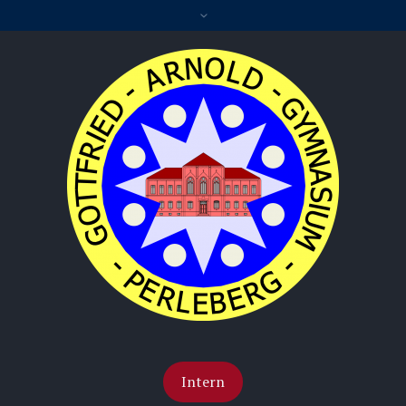
Intern