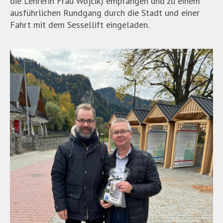
die Lehrerin Frau Wójcik) empfangen und zu einem
ausführlichen Rundgang durch die Stadt und einer
Fahrt mit dem Sessellift eingeladen.