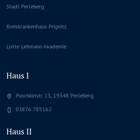
Stadt Perleberg
Kreiskrankenhaus Prignitz
Lotte Lehmann Akademie
Haus I
Puschkinstr. 13, 19348 Perleberg
03876 785162
Haus II