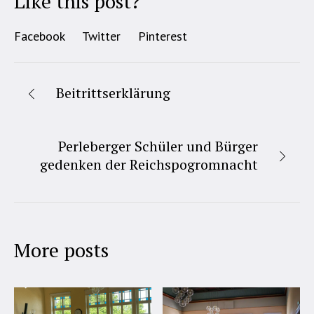
Like this post?
Facebook
Twitter
Pinterest
Beitrittserklärung
Perleberger Schüler und Bürger
gedenken der Reichspogromnacht
More posts