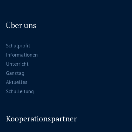
Über uns
Schulprofil
Informationen
Unterricht
Ganztag
Aktuelles
Schulleitung
Kooperationspartner