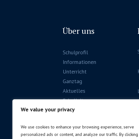
Über uns
Schulprofil
Informationen
Unterricht
Ganztag
Aktuelles
Schulleitung
We value your privacy
We use cookies to enhance your browsing experience, serve
personalized ads or content, and analyze our traffic. By clicking