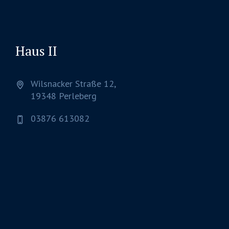
Haus II
Wilsnacker Straße 12,
19348 Perleberg
03876 613082