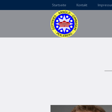
Startseite
Kontakt
Impress