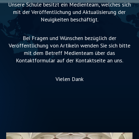
Unsere Schule besitzt ein Medienteam, welches sich
mit der Veröffentlichung und Aktualisierung der
Neuigkeiten beschäftigt.
Bei Fragen und Wünschen bezüglich der
Veröffentlichung von Artikeln wenden Sie sich bitte
mit dem Betreff Medienteam über das
Kontaktformular auf der Kontaktseite an uns.
Vielen Dank