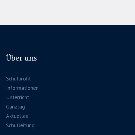
Über uns
Schulprofil
Informationen
Unterricht
Ganztag
Aktuelles
Schulleitung