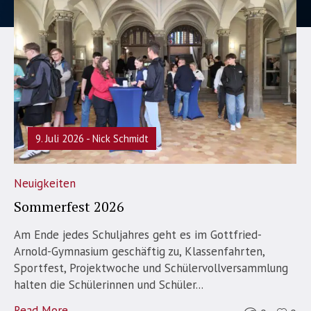
9. Juli 2026
Nick Schmidt
Neuigkeiten
Sommerfest 2026
Am Ende jedes Schuljahres geht es im Gottfried-
Arnold-Gymnasium geschäftig zu, Klassenfahrten,
Sportfest, Projektwoche und Schülervollversammlung
halten die Schülerinnen und Schüler...
Read More