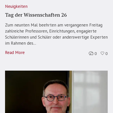
Neuigkeiten
Tag der Wissenschaften 26
Zum neunten Mal beehrten am vergangenen Freitag
zahlreiche Professoren, Einrichtungen, engagierte
Schülerinnen und Schüler oder anderswertige Experten
im Rahmen des...
Read More
0
0