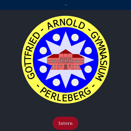
Intern