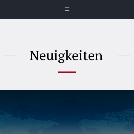
Neuigkeiten