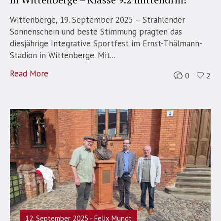
Wittenberge, 19. September 2025 – Strahlender
Sonnenschein und beste Stimmung prägten das
diesjährige Integrative Sportfest im Ernst-Thälmann-
Stadion in Wittenberge. Mit...
Read More
0
2
12. September 2025
Felix Mundt