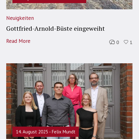
Neuigkeiten
Gottfried-Arnold-Büste eingeweiht
Read More
0
1
14. August 2025
Felix Mundt