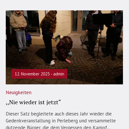
12. November 2025
admin
Neuigkeiten
,,Nie wieder ist jetzt“
Dieser Satz begleitete auch dieses Jahr wieder die
Gedenkveranstaltung in Perleberg und versammelte
dutzende Bürger, die dem Vergessen den Kampf...