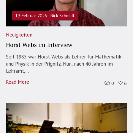
19. Februar 2026
Nick Schmidt
Neuigkeiten
Horst Webs im Interview
Seit 1985 war Horst Webs als Lehrer für Mathematik
und Physik in der Prignitz. Nun, nach 40 Jahren im
Lehramt,...
Read More
0
6