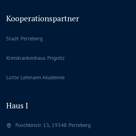
Kooperationspartner
Stadt Perleberg
Kreiskrankenhaus Prignitz
Lotte Lehmann Akademie
Haus I
Puschkinstr. 13, 19348 Perleberg