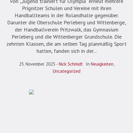
von ,,Jugend trainiert für Olympia“ erneut mehrere
Prignitzer Schulen und Vereine mit ihren
Handballteams in der Rolandhalle gegenüber.
Darunter die Oberschule Perleberg und Wittenberge,
der Handballverein Pritzwalk, das Gymnasium
Perleberg und die Wittenberger Grundschule. Die
zehnten Klassen, die am selben Tag planmäßig Sport
hatten, fanden sich in der...
25. November 2025
Nick Schmidt
In
Neuigkeiten
,
Uncategorized