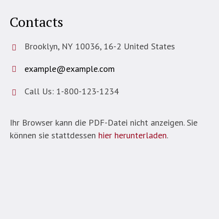
Contacts
Brooklyn, NY 10036, 16-2 United States
example@example.com
Call Us: 1-800-123-1234
Ihr Browser kann die PDF-Datei nicht anzeigen. Sie
können sie stattdessen
hier herunterladen
.