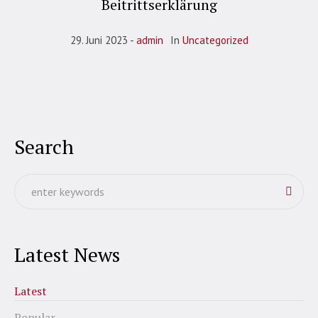
Beitrittserklärung
29. Juni 2023
admin
In
Uncategorized
Search
Latest News
Latest
Popular