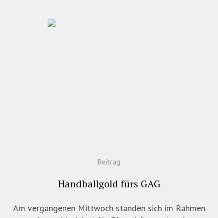
Beitrag
Handballgold fürs GAG
Am vergangenen Mittwoch standen sich im Rahmen