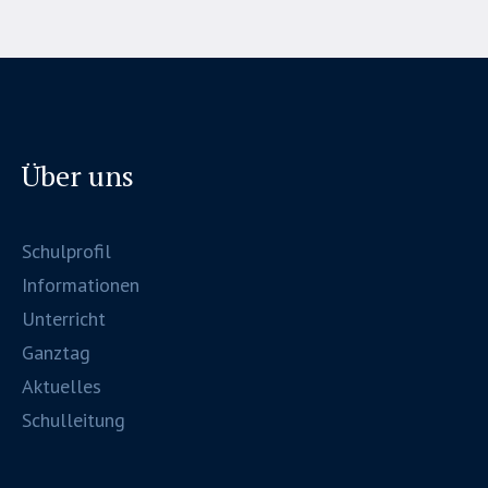
Über uns
Schulprofil
Informationen
Unterricht
Ganztag
Aktuelles
Schulleitung