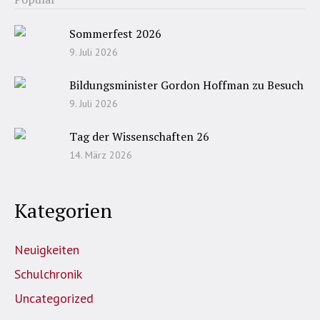
Sommerfest 2026
9. Juli 2026
Bildungsminister Gordon Hoffman zu Besuch
9. Juli 2026
Tag der Wissenschaften 26
14. März 2026
Kategorien
Neuigkeiten
Schulchronik
Uncategorized