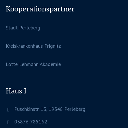
Kooperationspartner
Stadt Perleberg
Kreiskrankenhaus Prignitz
Lotte Lehmann Akademie
Haus I
Puschkinstr. 13, 19348 Perleberg
03876 785162