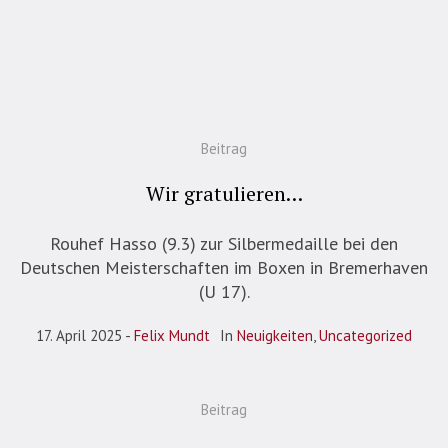
Beitrag
Wir gratulieren…
Rouhef Hasso (9.3) zur Silbermedaille bei den
Deutschen Meisterschaften im Boxen in Bremerhaven
(U 17).
17. April 2025
Felix Mundt
In
Neuigkeiten
,
Uncategorized
Beitrag