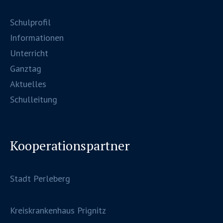
Schulprofil
Informationen
Unterricht
Ganztag
Aktuelles
Schulleitung
Kooperationspartner
Stadt Perleberg
Kreiskrankenhaus Prignitz