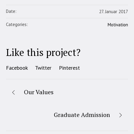
Date:
27. Januar 2017
Categories:
Motivation
Like this project?
Facebook
Twitter
Pinterest
Our Values
Graduate Admission