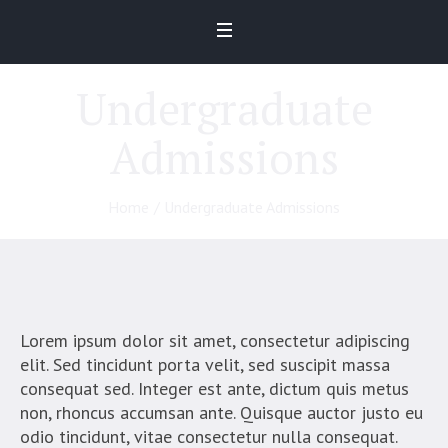
Undergraduate
Admissions
Home
/
Undergraduate Admissions
Lorem ipsum dolor sit amet, consectetur adipiscing
elit. Sed tincidunt porta velit, sed suscipit massa
consequat sed. Integer est ante, dictum quis metus
non, rhoncus accumsan ante. Quisque auctor justo eu
odio tincidunt, vitae consectetur nulla consequat.