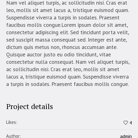
Nam vel aliquet turpis, ac sollicitudin nisi. Cras erat
leo, mollis sit amet lacus a, tristique euismod quam.
Suspendisse viverra a turpis in sodales. Praesent
faucibus mollis congue.Lorem ipsum dolor sit amet,
consectetur adipiscing elit. Sed tincidunt porta velit,
sed suscipit massa consequat sed. Integer est ante,
dictum quis metus non, rhoncus accumsan ante.
Quisque auctor justo eu odio tincidunt, vitae
consectetur nulla consequat. Nam vel aliquet turpis,
ac sollicitudin nisi. Cras erat leo, mollis sit amet
lacus a, tristique euismod quam. Suspendisse viverra
a turpis in sodales. Praesent faucibus mollis congue.
Project details
Likes:
4
Author:
admin