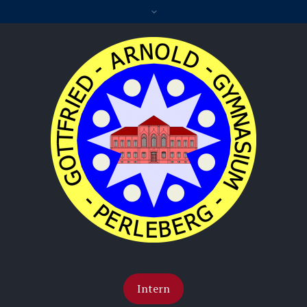
Intern