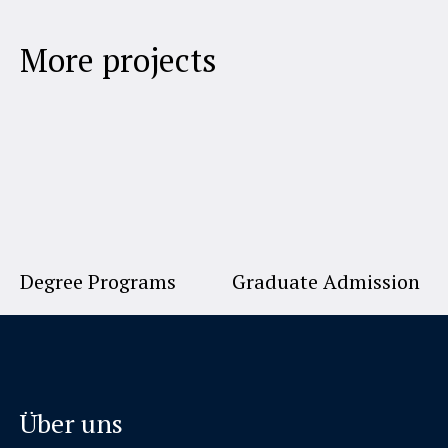
More projects
Degree Programs
Graduate Admission
Über uns