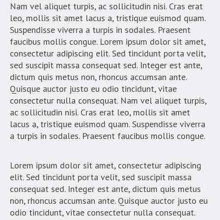
Nam vel aliquet turpis, ac sollicitudin nisi. Cras erat
leo, mollis sit amet lacus a, tristique euismod quam.
Suspendisse viverra a turpis in sodales. Praesent
faucibus mollis congue. Lorem ipsum dolor sit amet,
consectetur adipiscing elit. Sed tincidunt porta velit,
sed suscipit massa consequat sed. Integer est ante,
dictum quis metus non, rhoncus accumsan ante.
Quisque auctor justo eu odio tincidunt, vitae
consectetur nulla consequat. Nam vel aliquet turpis,
ac sollicitudin nisi. Cras erat leo, mollis sit amet
lacus a, tristique euismod quam. Suspendisse viverra
a turpis in sodales. Praesent faucibus mollis congue.
Lorem ipsum dolor sit amet, consectetur adipiscing
elit. Sed tincidunt porta velit, sed suscipit massa
consequat sed. Integer est ante, dictum quis metus
non, rhoncus accumsan ante. Quisque auctor justo eu
odio tincidunt, vitae consectetur nulla consequat.