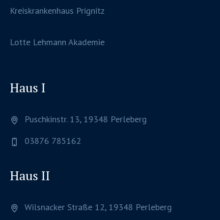
Kreiskrankenhaus Prignitz
Lotte Lehmann Akademie
Haus I
Puschkinstr. 13, 19348 Perleberg
03876 785162
Haus II
Wilsnacker Straße 12, 19348 Perleberg