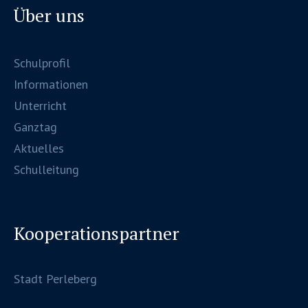
Über uns
Schulprofil
Informationen
Unterricht
Ganztag
Aktuelles
Schulleitung
Kooperationspartner
Stadt Perleberg