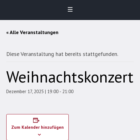
« Alle Veranstaltungen
Diese Veranstaltung hat bereits stattgefunden.
Weihnachtskonzert
Dezember 17, 2025 | 19:00
-
21:00
Zum Kalender hinzufügen