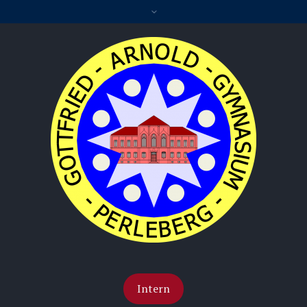
Intern