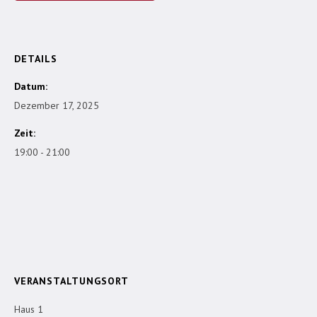
DETAILS
Datum:
Dezember 17, 2025
Zeit:
19:00 - 21:00
VERANSTALTUNGSORT
Haus 1