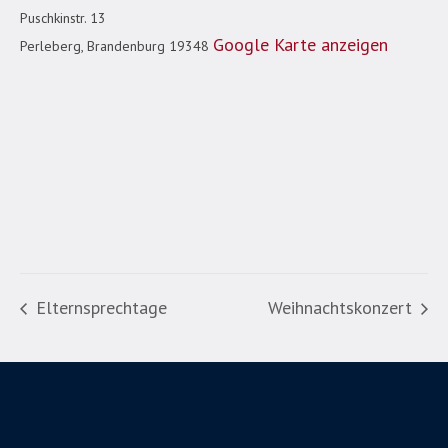
Puschkinstr. 13
Google Karte anzeigen
Perleberg
,
Brandenburg
19348
Elternsprechtage
Weihnachtskonzert