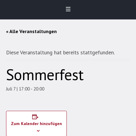
« Alle Veranstaltungen
Diese Veranstaltung hat bereits stattgefunden.
Sommerfest
Juli 7 | 17:00
-
20:00
Zum Kalender hinzufügen