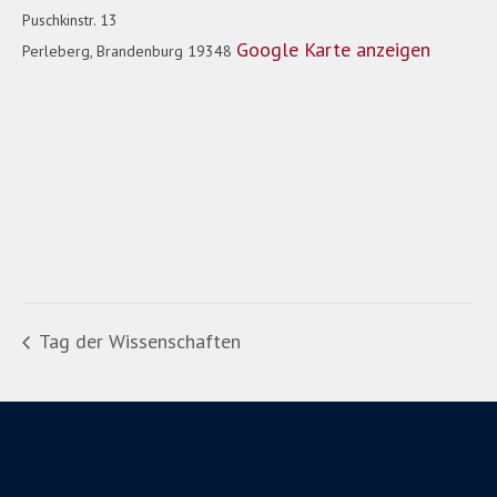
Puschkinstr. 13
Google Karte anzeigen
Perleberg
,
Brandenburg
19348
Tag der Wissenschaften