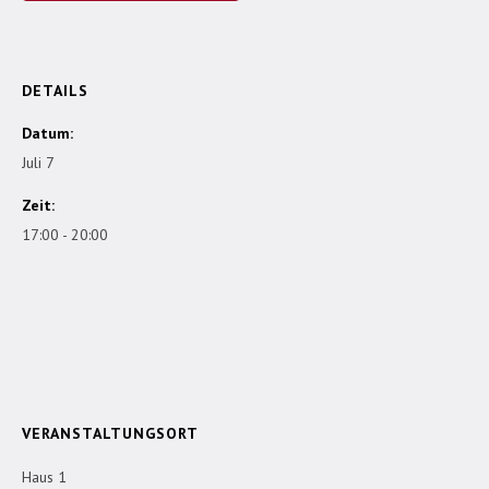
DETAILS
Datum:
Juli 7
Zeit:
17:00 - 20:00
VERANSTALTUNGSORT
Haus 1