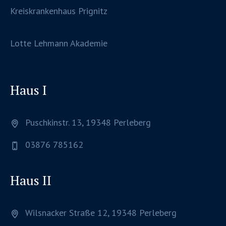
Kreiskrankenhaus Prignitz
Lotte Lehmann Akademie
Haus I
Puschkinstr. 13, 19348 Perleberg
03876 785162
Haus II
Wilsnacker Straße 12, 19348 Perleberg