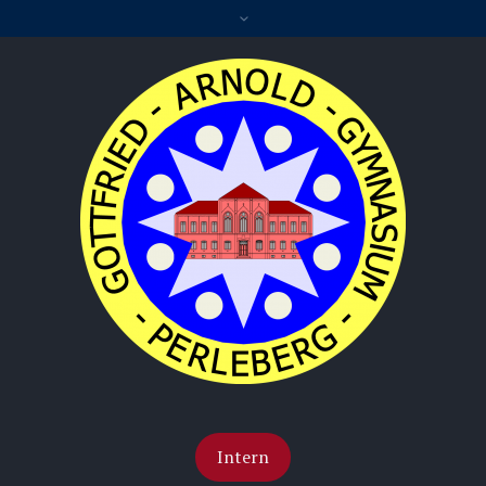
Intern