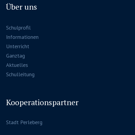
Über uns
Schulprofil
Informationen
Unterricht
Ganztag
Aktuelles
Schulleitung
Kooperationspartner
Stadt Perleberg