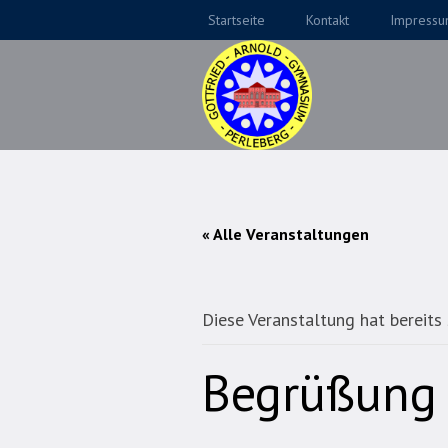
Startseite
Kontakt
Impress
« Alle Veranstaltungen
Diese Veranstaltung hat bereits
Begrüßung 