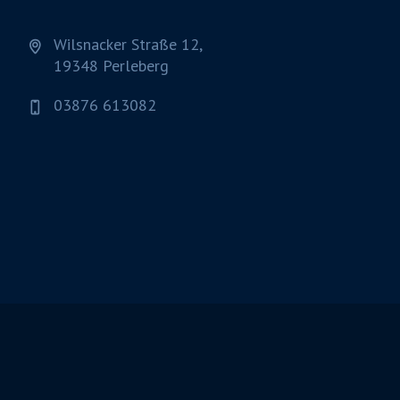
Wilsnacker Straße 12,
19348 Perleberg
03876 613082