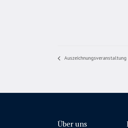
Auszeichnungsveranstaltung 
Über uns