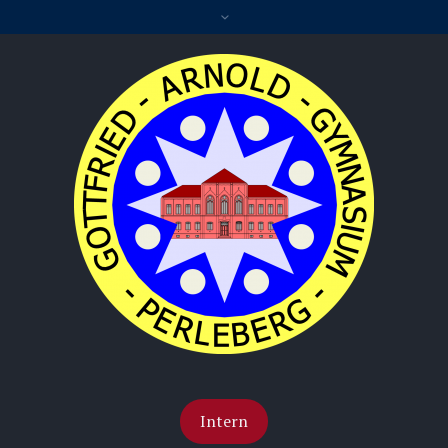
Intern