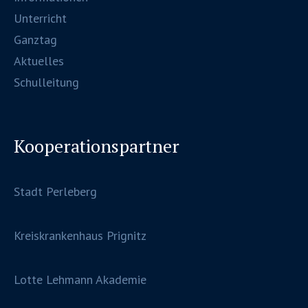
Unterricht
Ganztag
Aktuelles
Schulleitung
Kooperationspartner
Stadt Perleberg
Kreiskrankenhaus Prignitz
Lotte Lehmann Akademie